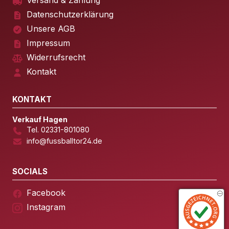
Versand & Zahlung
Datenschutzerklärung
Unsere AGB
Impressum
Widerrufsrecht
Kontakt
KONTAKT
Verkauf Hagen
Tel. 02331-801080
info@fussballtor24.de
SOCIALS
Facebook
Instagram