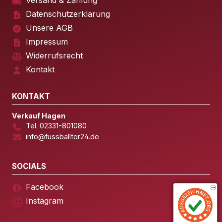
Versand & Zahlung
Datenschutzerklärung
Unsere AGB
Impressum
Widerrufsrecht
Kontakt
KONTAKT
Verkauf Hagen
Tel. 02331-801080
info@fussballtor24.de
SOCIALS
Facebook
Instagram