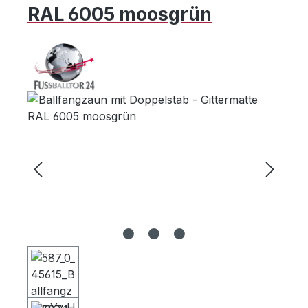
RAL 6005 moosgrün
Bildergalerie überspringen