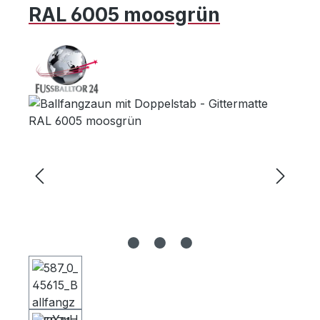
RAL 6005 moosgrün
Bildergalerie überspringen