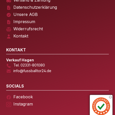
Versand & Zahlung
Datenschutzerklärung
Unsere AGB
Impressum
Widerrufsrecht
Kontakt
KONTAKT
Verkauf Hagen
Tel. 02331-801080
info@fussballtor24.de
SOCIALS
Facebook
Instagram