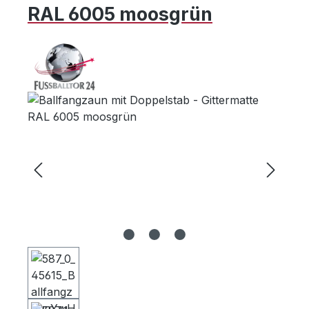
RAL 6005 moosgrün
Bildergalerie überspringen