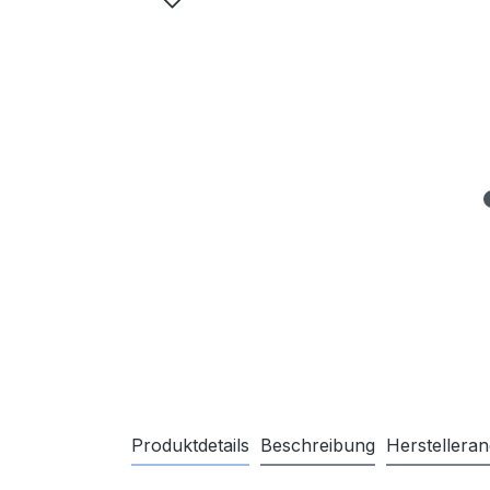
Produktdetails
Beschreibung
Herstellera