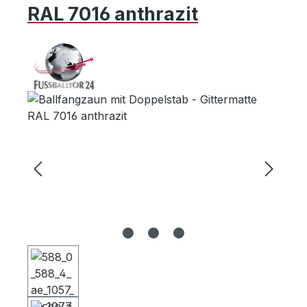
RAL 7016 anthrazit
Bildergalerie überspringen