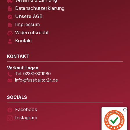
Versand & Zahlung
Datenschutzerklärung
Unsere AGB
Impressum
Widerrufsrecht
Kontakt
KONTAKT
Verkauf Hagen
Tel. 02331-801080
info@fussballtor24.de
SOCIALS
Facebook
Instagram