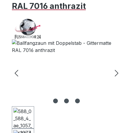
RAL 7016 anthrazit
Bildergalerie überspringen