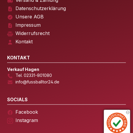
Versand & Zahlung
Datenschutzerklärung
Unsere AGB
Impressum
Widerrufsrecht
Kontakt
KONTAKT
Verkauf Hagen
Tel. 02331-801080
info@fussballtor24.de
SOCIALS
Facebook
Instagram