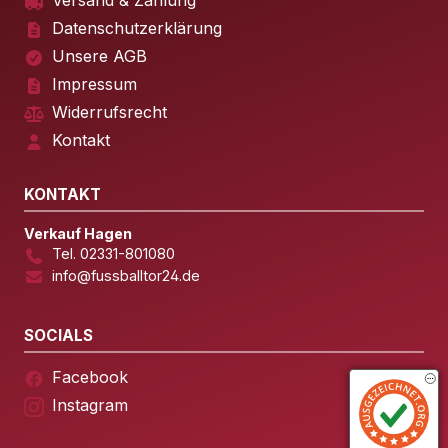
Versand & Zahlung
Datenschutzerklärung
Unsere AGB
Impressum
Widerrufsrecht
Kontakt
KONTAKT
Verkauf Hagen
Tel. 02331-801080
info@fussballtor24.de
SOCIALS
Facebook
Instagram