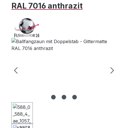
RAL 7016 anthrazit
Bildergalerie überspringen