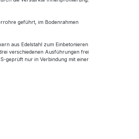
errohre geführt, im Bodenrahmen
ern aus Edelstahl zum Einbetonieren
 drei verschiedenen Ausführungen frei
-geprüft nur in Verbindung mit einer