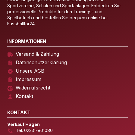
Sportvereine, Schulen und Sportanlagen. Entdecken Sie
professionelle Produkte für den Trainings- und
Spielbetrieb und bestellen Sie bequem online bei
Fussballtor24.
INFORMATIONEN
Versand & Zahlung
Datenschutzerklärung
Unsere AGB
Impressum
Widerrufsrecht
Kontakt
KONTAKT
Verkauf Hagen
Tel. 02331-801080