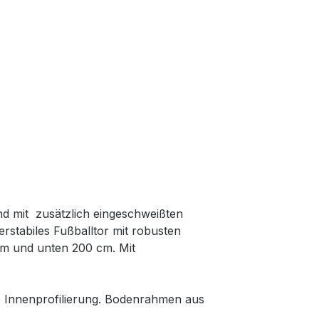
nd mit zusätzlich eingeschweißten
rstabiles Fußballtor mit robusten
m und unten 200 cm. Mit
e Innenprofilierung. Bodenrahmen aus