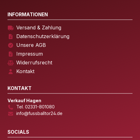
INFORMATIONEN
Versand & Zahlung
Datenschutzerklärung
Unsere AGB
Impressum
Widerrufsrecht
Kontakt
KONTAKT
Verkauf Hagen
Tel. 02331-801080
info@fussballtor24.de
SOCIALS