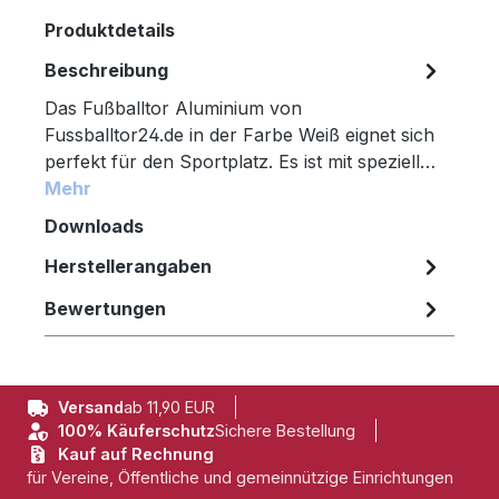
Produktdetails
Beschreibung
Das Fußballtor Aluminium von
Fussballtor24.de in der Farbe Weiß eignet sich
perfekt für den Sportplatz. Es ist mit speziell…
Mehr
Downloads
Herstellerangaben
Bewertungen
Versand
ab 11,90 EUR
100% Käuferschutz
Sichere Bestellung
Kauf auf Rechnung
für Vereine, Öffentliche und gemeinnützige Einrichtungen