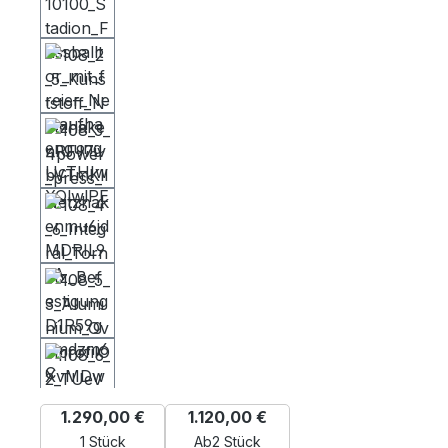
1.290,00 €
1.120,00 €
1 Stück
Ab
2 Stück