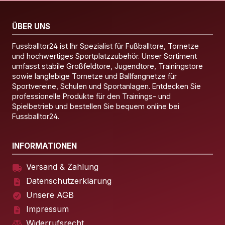
ÜBER UNS
Fussballtor24 ist Ihr Spezialist für Fußballtore, Tornetze
und hochwertiges Sportplatzzubehör. Unser Sortiment
umfasst stabile Großfeldtore, Jugendtore, Trainingstore
sowie langlebige Tornetze und Ballfangnetze für
Sportvereine, Schulen und Sportanlagen. Entdecken Sie
professionelle Produkte für den Trainings- und
Spielbetrieb und bestellen Sie bequem online bei
Fussballtor24.
INFORMATIONEN
Versand & Zahlung
Datenschutzerklärung
Unsere AGB
Impressum
Widerrufsrecht