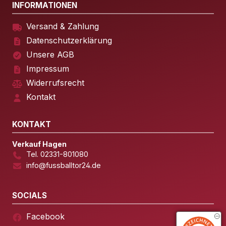
INFORMATIONEN
Versand & Zahlung
Datenschutzerklärung
Unsere AGB
Impressum
Widerrufsrecht
Kontakt
KONTAKT
Verkauf Hagen
Tel. 02331-801080
info@fussballtor24.de
SOCIALS
Facebook