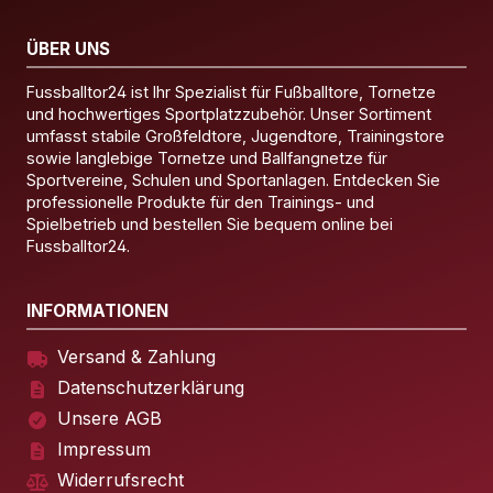
ÜBER UNS
Fussballtor24 ist Ihr Spezialist für Fußballtore, Tornetze
und hochwertiges Sportplatzzubehör. Unser Sortiment
umfasst stabile Großfeldtore, Jugendtore, Trainingstore
sowie langlebige Tornetze und Ballfangnetze für
Sportvereine, Schulen und Sportanlagen. Entdecken Sie
professionelle Produkte für den Trainings- und
Spielbetrieb und bestellen Sie bequem online bei
Fussballtor24.
INFORMATIONEN
Versand & Zahlung
Datenschutzerklärung
Unsere AGB
Impressum
Widerrufsrecht