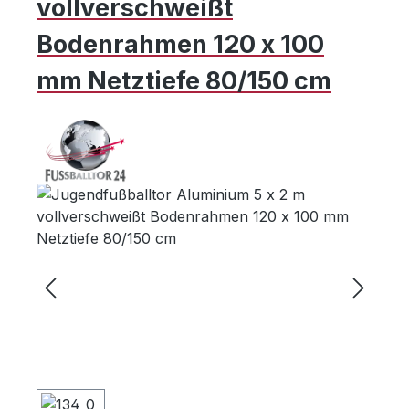
vollverschweißt
Bodenrahmen 120 x 100
mm Netztiefe 80/150 cm
Bildergalerie überspringen