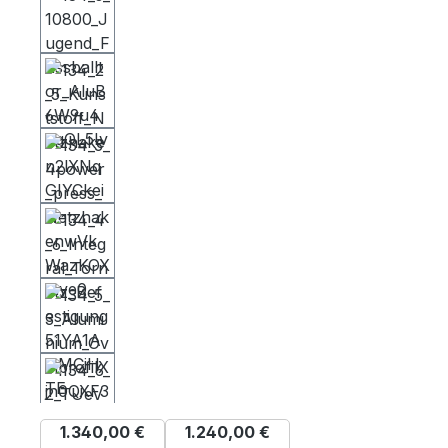
1.340,00 €
1.240,00 €