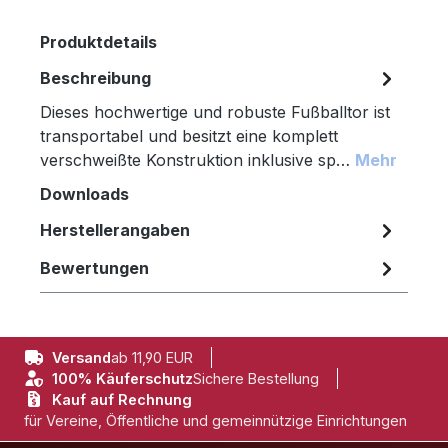
Produktdetails
Beschreibung
Dieses hochwertige und robuste Fußballtor ist
transportabel und besitzt eine komplett
verschweißte Konstruktion inklusive sp…
Mehr
Downloads
Herstellerangaben
Bewertungen
Versand
ab 11,90 EUR
100% Käuferschutz
Sichere Bestellung
Kauf auf Rechnung
für Vereine, Öffentliche und gemeinnützige Einrichtungen