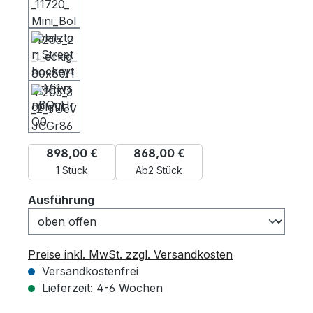
898,00 €
868,00 €
1 Stück
Ab
2 Stück
auswählen
Ausführung
Preise inkl. MwSt. zzgl. Versandkosten
Versandkostenfrei
Lieferzeit: 4-6 Wochen