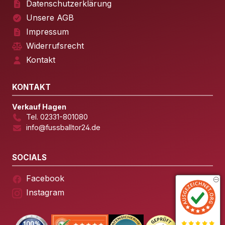
Datenschutzerklärung
Unsere AGB
Impressum
Widerrufsrecht
Kontakt
KONTAKT
Verkauf Hagen
Tel. 02331-801080
info@fussballtor24.de
SOCIALS
Facebook
Instagram