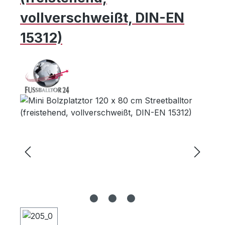
vollverschweißt, DIN-EN
15312)
Bildergalerie überspringen