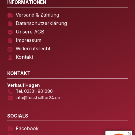
INFORMATIONEN
Versand & Zahlung
Datenschutzerklärung
Unsere AGB
Impressum
Widerrufsrecht
Kontakt
KONTAKT
Verkauf Hagen
Tel. 02331-801080
info@fussballtor24.de
SOCIALS
Facebook