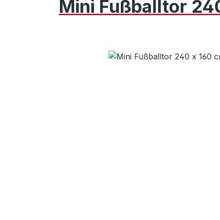
Mini Fußballtor 24
Bildergalerie überspringen