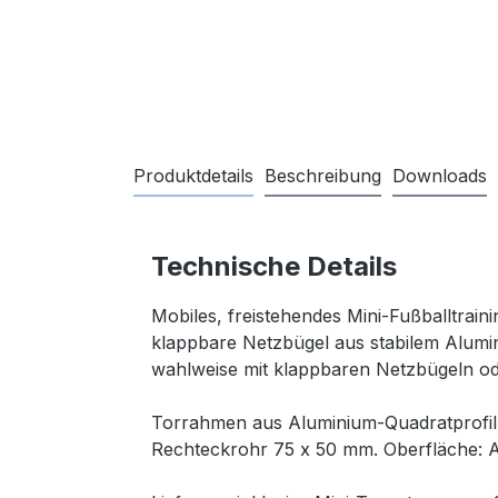
Produktdetails
Beschreibung
Downloads
Technische Details
Mobiles, freistehendes Mini-Fußballtra
klappbare Netzbügel aus stabilem Alumini
wahlweise mit klappbaren Netzbügeln ode
Torrahmen aus Aluminium-Quadratprofil
Rechteckrohr 75 x 50 mm. Oberfläche: A