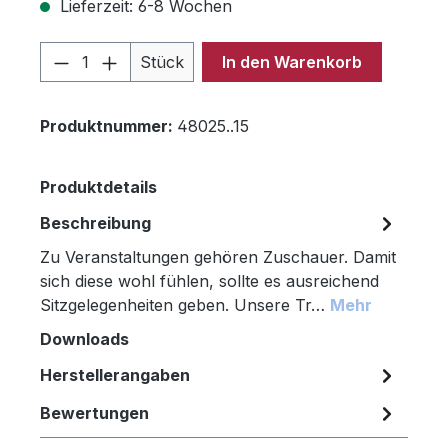
Lieferzeit: 6-8 Wochen
Produkt Anzahl: Gib den gewünschten 
Stück
In den Warenkorb
Produktnummer:
48025..15
Produktdetails
Beschreibung
Zu Veranstaltungen gehören Zuschauer. Damit
sich diese wohl fühlen, sollte es ausreichend
Sitzgelegenheiten geben. Unsere Tr…
Mehr
Downloads
Herstellerangaben
Bewertungen