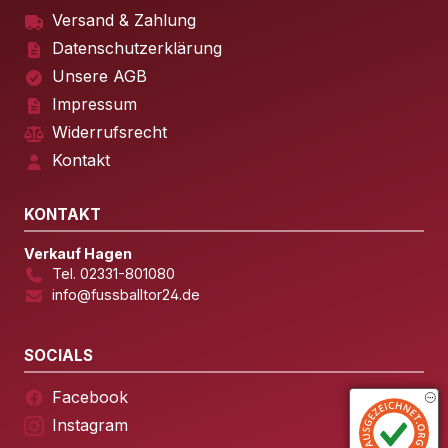
Versand & Zahlung
Datenschutzerklärung
Unsere AGB
Impressum
Widerrufsrecht
Kontakt
KONTAKT
Verkauf Hagen
Tel. 02331-801080
info@fussballtor24.de
SOCIALS
Facebook
Instagram