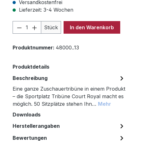
Versandkostenfrei
Lieferzeit: 3-4 Wochen
Produkt Anzahl: Gib den gewünschten 
Stück
In den Warenkorb
Produktnummer:
48000..13
Produktdetails
Beschreibung
Eine ganze Zuschauertribüne in einem Produkt
– die Sportplatz Tribüne Court Royal macht es
möglich. 50 Sitzplätze stehen Ihn…
Mehr
Downloads
Herstellerangaben
Bewertungen