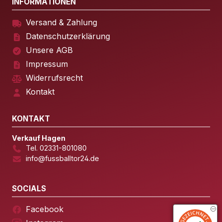
INFORMATIONEN
Versand & Zahlung
Datenschutzerklärung
Unsere AGB
Impressum
Widerrufsrecht
Kontakt
KONTAKT
Verkauf Hagen
Tel. 02331-801080
info@fussballtor24.de
SOCIALS
Facebook