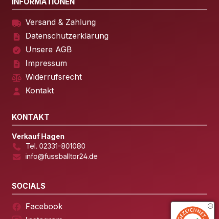
INFORMATIONEN
Versand & Zahlung
Datenschutzerklärung
Unsere AGB
Impressum
Widerrufsrecht
Kontakt
KONTAKT
Verkauf Hagen
Tel. 02331-801080
info@fussballtor24.de
SOCIALS
Facebook