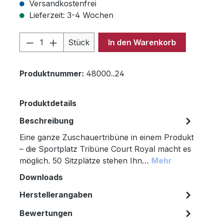
Versandkostenfrei
Lieferzeit: 3-4 Wochen
Produkt Anzahl: Gib den gewünschten 
Stück
In den Warenkorb
Produktnummer:
48000..24
Produktdetails
Beschreibung
Eine ganze Zuschauertribüne in einem Produkt
– die Sportplatz Tribüne Court Royal macht es
möglich. 50 Sitzplätze stehen Ihn…
Mehr
Downloads
Herstellerangaben
Bewertungen