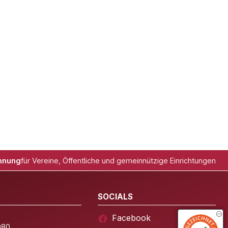
hnung
für Vereine, Öffentliche und gemeinnützige Einrichtungen
SOCIALS
Facebook
080