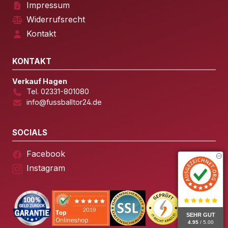
Impressum
Widerrufsrecht
Kontakt
KONTAKT
Verkauf Hagen
Tel. 02331-801080
info@fussballtor24.de
SOCIALS
Facebook
Instagram
SEHR GUT
4.95
/ 5.00