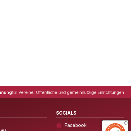
hnung
für Vereine, Öffentliche und gemeinnützige Einrichtungen
SOCIALS
Facebook
080