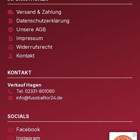
Versand & Zahlung
Datenschutzerklärung
Unsere AGB
Impressum
Widerrufsrecht
Kontakt
KONTAKT
Verkauf Hagen
Tel. 02331-801080
info@fussballtor24.de
SOCIALS
Facebook
Instagram