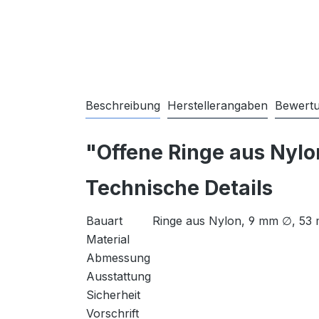
Beschreibung
Herstellerangaben
Bewert
"Offene Ringe aus Nylo
Technische Details
Bauart
Ringe aus Nylon, 9 mm ∅, 53 
Material
Abmessung
Ausstattung
Sicherheit
Vorschrift