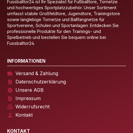
Fussballtor24 ist Ihr Spezialist für Fußballtore, Tornetze
und hochwertiges Sportplatzzubehör. Unser Sortiment
umfasst stabile Großfeldtore, Jugendtore, Trainingstore
sowie langlebige Tornetze und Ballfangnetze für
Sportvereine, Schulen und Sportanlagen. Entdecken Sie
professionelle Produkte für den Trainings- und
Spielbetrieb und bestellen Sie bequem online bei
Fussballtor24.
INFORMATIONEN
Versand & Zahlung
Datenschutzerklärung
Unsere AGB
Impressum
Widerrufsrecht
Kontakt
KONTAKT