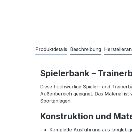
Produktdetails
Beschreibung
Herstellera
Spielerbank – Trainer
Diese hochwertige Spieler- und Trainerb
Außenbereich geeignet. Das Material ist 
Sportanlagen.
Konstruktion und Mate
Komplette Ausführung aus langlebig