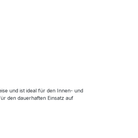
se und ist ideal für den Innen- und
für den dauerhaften Einsatz auf