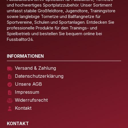
und hochwertiges Sportplatzzubehör. Unser Sortiment
umfasst stabile Großfeldtore, Jugendtore, Trainingstore
sowie langlebige Tornetze und Ballfangnetze für
Sportvereine, Schulen und Sportanlagen. Entdecken Sie
professionelle Produkte für den Trainings- und
Spielbetrieb und bestellen Sie bequem online bei
Fussballtor24.
INFORMATIONEN
Versand & Zahlung
Datenschutzerklärung
Unsere AGB
Impressum
Widerrufsrecht
Kontakt
KONTAKT