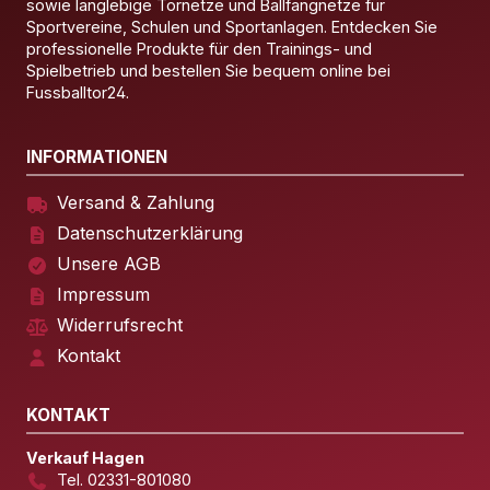
sowie langlebige Tornetze und Ballfangnetze für
Sportvereine, Schulen und Sportanlagen. Entdecken Sie
professionelle Produkte für den Trainings- und
Spielbetrieb und bestellen Sie bequem online bei
Fussballtor24.
INFORMATIONEN
Versand & Zahlung
Datenschutzerklärung
Unsere AGB
Impressum
Widerrufsrecht
Kontakt
KONTAKT
Verkauf Hagen
Tel. 02331-801080