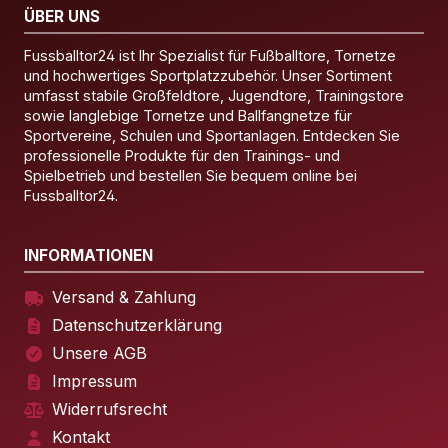
ÜBER UNS
Fussballtor24 ist Ihr Spezialist für Fußballtore, Tornetze
und hochwertiges Sportplatzzubehör. Unser Sortiment
umfasst stabile Großfeldtore, Jugendtore, Trainingstore
sowie langlebige Tornetze und Ballfangnetze für
Sportvereine, Schulen und Sportanlagen. Entdecken Sie
professionelle Produkte für den Trainings- und
Spielbetrieb und bestellen Sie bequem online bei
Fussballtor24.
INFORMATIONEN
Versand & Zahlung
Datenschutzerklärung
Unsere AGB
Impressum
Widerrufsrecht
Kontakt