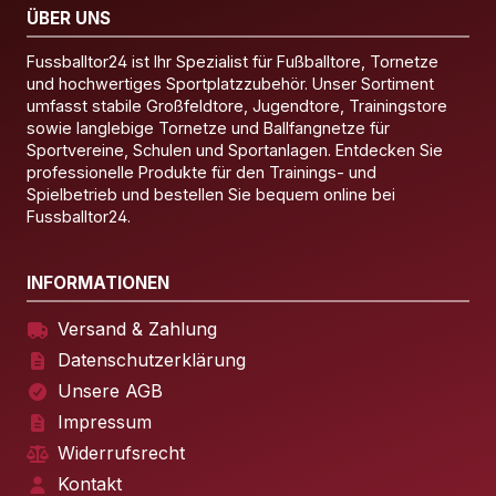
ÜBER UNS
Fussballtor24 ist Ihr Spezialist für Fußballtore, Tornetze
und hochwertiges Sportplatzzubehör. Unser Sortiment
umfasst stabile Großfeldtore, Jugendtore, Trainingstore
sowie langlebige Tornetze und Ballfangnetze für
Sportvereine, Schulen und Sportanlagen. Entdecken Sie
professionelle Produkte für den Trainings- und
Spielbetrieb und bestellen Sie bequem online bei
Fussballtor24.
INFORMATIONEN
Versand & Zahlung
Datenschutzerklärung
Unsere AGB
Impressum
Widerrufsrecht
Kontakt