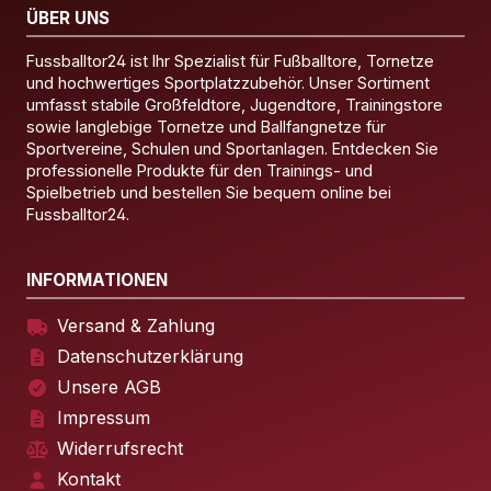
ÜBER UNS
Fussballtor24 ist Ihr Spezialist für Fußballtore, Tornetze
und hochwertiges Sportplatzzubehör. Unser Sortiment
umfasst stabile Großfeldtore, Jugendtore, Trainingstore
sowie langlebige Tornetze und Ballfangnetze für
Sportvereine, Schulen und Sportanlagen. Entdecken Sie
professionelle Produkte für den Trainings- und
Spielbetrieb und bestellen Sie bequem online bei
Fussballtor24.
INFORMATIONEN
Versand & Zahlung
Datenschutzerklärung
Unsere AGB
Impressum
Widerrufsrecht
Kontakt