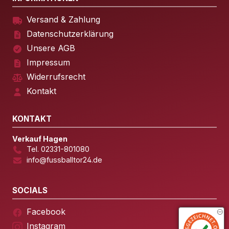
Versand & Zahlung
Datenschutzerklärung
Unsere AGB
Impressum
Widerrufsrecht
Kontakt
KONTAKT
Verkauf Hagen
Tel. 02331-801080
info@fussballtor24.de
SOCIALS
Facebook
Instagram