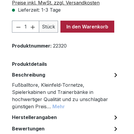
Preise inkl. MwSt. zzgl. Versandkosten
Lieferzeit: 1-3 Tage
Produkt Anzahl: Gib den gewünschten 
Stück
In den Warenkorb
Produktnummer:
22320
Produktdetails
Beschreibung
Fußballtore, Kleinfeld-Tornetze,
Spielerkabinen und Trainerbänke in
hochwertiger Qualität und zu unschlagbar
günstigen Preis…
Mehr
Herstellerangaben
Bewertungen