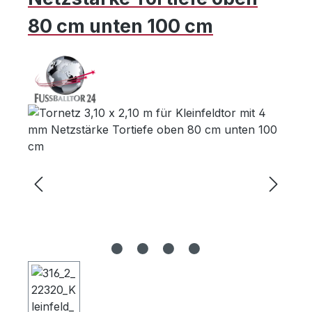
80 cm unten 100 cm
Bildergalerie überspringen