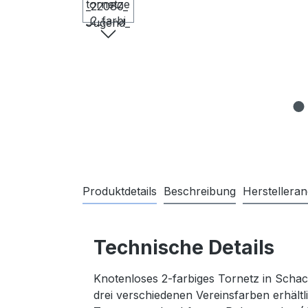
Produktdetails
Beschreibung
Herstellera
Technische Details
Knotenloses 2-farbiges Tornetz in Schac
drei verschiedenen Vereinsfarben erhältl