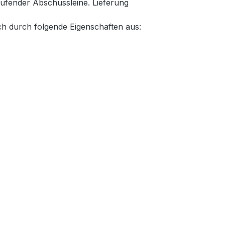
ufender Abschussleine. Lieferung
ch durch folgende Eigenschaften aus: