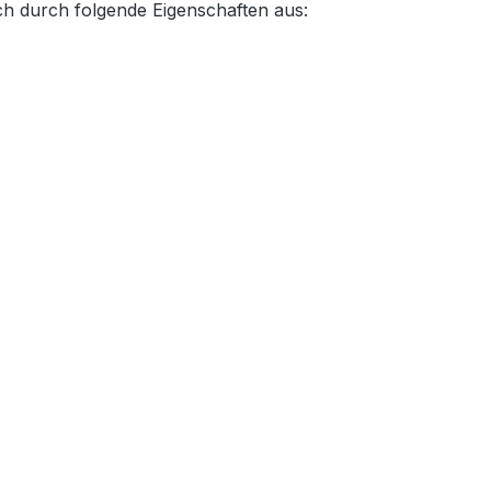
ch durch folgende Eigenschaften aus: