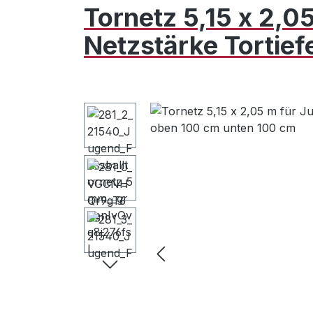
Tornetz 5,15 x 2,0
Netzstärke Tortie
Bildergalerie überspringen