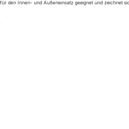
 für den Innen- und Außeneinsatz geeignet und zeichnet si
g