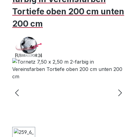
Tortiefe oben 200 cm unten
200 cm
Bildergalerie überspringen