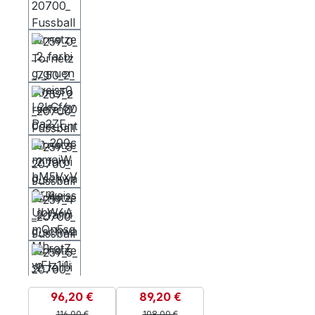
96,20 €
89,20 €
116,00 €
108,00 €