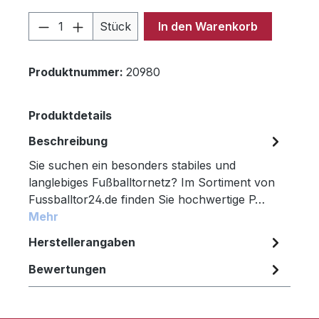
Produkt Anzahl: Gib den gewünschten 
Stück
In den Warenkorb
Produktnummer:
20980
Produktdetails
Beschreibung
Sie suchen ein besonders stabiles und
langlebiges Fußballtornetz? Im Sortiment von
Fussballtor24.de finden Sie hochwertige P…
Mehr
Herstellerangaben
Bewertungen