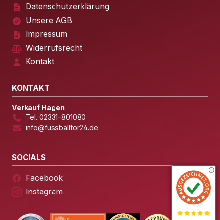
Datenschutzerklärung
Unsere AGB
Impressum
Widerrufsrecht
Kontakt
KONTAKT
Verkauf Hagen
Tel. 02331-801080
info@fussballtor24.de
SOCIALS
Facebook
Instagram