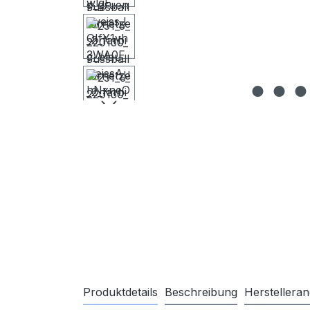
Produktdetails
Beschreibung
Herstellera