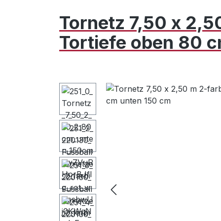
Tornetz 7,50 x 2,5
Tortiefe oben 80 
Bildergalerie überspringen