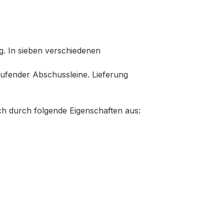
g. In sieben verschiedenen
ufender Abschussleine. Lieferung
ch durch folgende Eigenschaften aus: