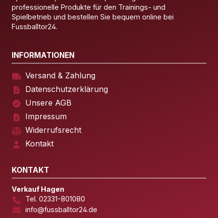
professionelle Produkte für den Trainings- und
Spielbetrieb und bestellen Sie bequem online bei
Fussballtor24.
INFORMATIONEN
Versand & Zahlung
Datenschutzerklärung
Unsere AGB
Impressum
Widerrufsrecht
Kontakt
KONTAKT
Verkauf Hagen
Tel. 02331-801080
info@fussballtor24.de