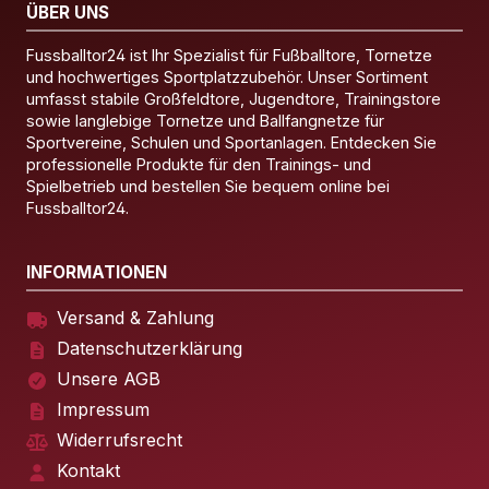
ÜBER UNS
Fussballtor24 ist Ihr Spezialist für Fußballtore, Tornetze
und hochwertiges Sportplatzzubehör. Unser Sortiment
umfasst stabile Großfeldtore, Jugendtore, Trainingstore
sowie langlebige Tornetze und Ballfangnetze für
Sportvereine, Schulen und Sportanlagen. Entdecken Sie
professionelle Produkte für den Trainings- und
Spielbetrieb und bestellen Sie bequem online bei
Fussballtor24.
INFORMATIONEN
Versand & Zahlung
Datenschutzerklärung
Unsere AGB
Impressum
Widerrufsrecht
Kontakt