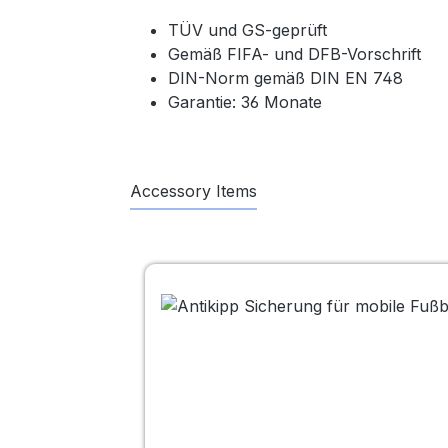
TÜV und GS-geprüft
Gemäß FIFA- und DFB-Vorschrift
DIN-Norm gemäß DIN EN 748
Garantie: 36 Monate
Accessory Items
Produktgalerie überspringen