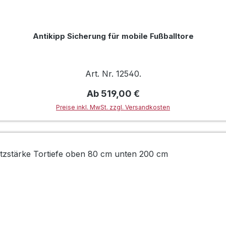
Antikipp Sicherung für mobile Fußballtore
Art. Nr. 12540.
Regulärer Preis:
Ab
519,00 €
Preise inkl. MwSt. zzgl. Versandkosten