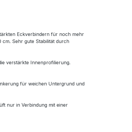
stärkten Eckverbindern für noch mehr
 cm. Sehr gute Stabilität durch
 verstärkte Innenprofilierung.
rankerung für weichen Untergrund und
t nur in Verbindung mit einer