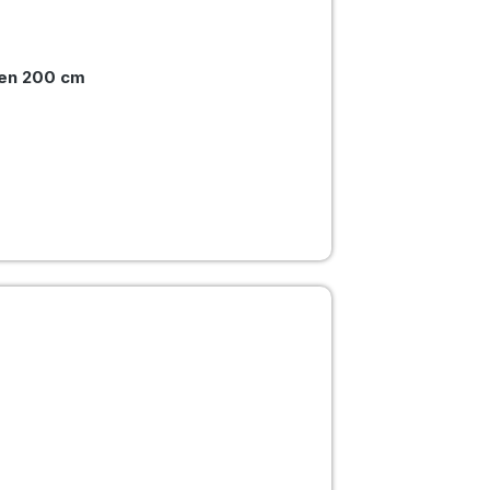
ten 200 cm