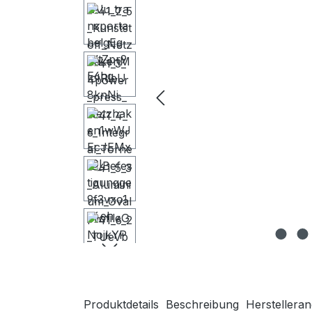
Produktdetails
Beschreibung
Herstellera