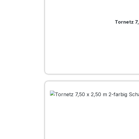
Tornetz 7